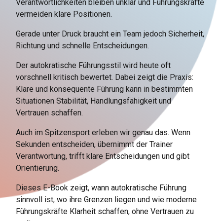
Verantwortlichkeiten bleiben unklar und Führungskräfte
vermeiden klare Positionen.
Gerade unter Druck braucht ein Team jedoch Sicherheit,
Richtung und schnelle Entscheidungen.
Der autokratische Führungsstil wird heute oft
vorschnell kritisch bewertet. Dabei zeigt die Praxis:
Klare und konsequente Führung kann in bestimmten
Situationen Stabilität, Handlungsfähigkeit und
Vertrauen schaffen.
Auch im Spitzensport erleben wir genau das. Wenn
Sekunden entscheiden, übernimmt der Trainer
Verantwortung, trifft klare Entscheidungen und gibt
Orientierung.
Dieses E-Book zeigt, wann autokratische Führung
sinnvoll ist, wo ihre Grenzen liegen und wie moderne
Führungskräfte Klarheit schaffen, ohne Vertrauen zu