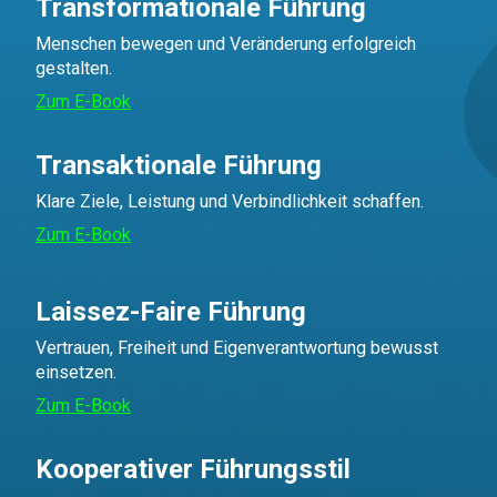
Transformationale Führung
Menschen bewegen und Veränderung erfolgreich
gestalten.
Zum E-Book
Transaktionale Führung
Klare Ziele, Leistung und Verbindlichkeit schaffen.
Zum E-Book
Laissez-Faire Führung
Vertrauen, Freiheit und Eigenverantwortung bewusst
einsetzen.
Zum E-Book
Kooperativer Führungsstil