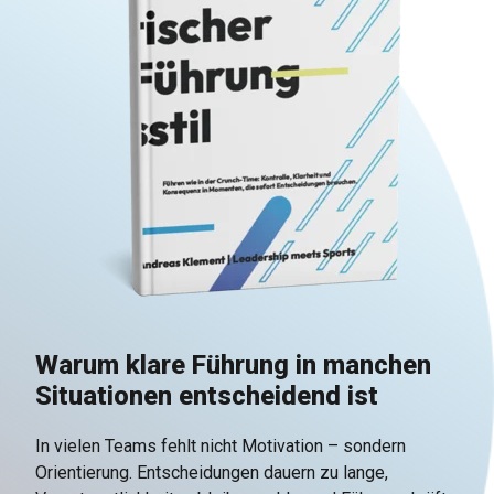
Warum klare Führung in manchen
Situationen entscheidend ist
In vielen Teams fehlt nicht Motivation – sondern
Orientierung. Entscheidungen dauern zu lange,