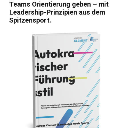
Teams Orientierung geben – mit
Leadership-Prinzipien aus dem
Spitzensport.