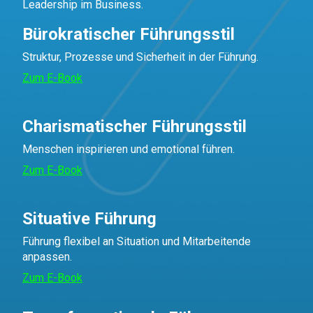
Leadership im Business.
Bürokratischer Führungsstil
Struktur, Prozesse und Sicherheit in der Führung.
Zum E-Book
Charismatischer Führungsstil
Menschen inspirieren und emotional führen.
Zum E-Book
Situative Führung
Führung flexibel an Situation und Mitarbeitende
anpassen.
Zum E-Book