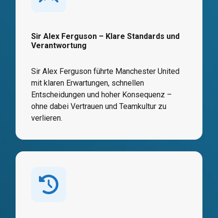
Sir Alex Ferguson – Klare Standards und
Verantwortung
Sir Alex Ferguson führte Manchester United
mit klaren Erwartungen, schnellen
Entscheidungen und hoher Konsequenz –
ohne dabei Vertrauen und Teamkultur zu
verlieren.