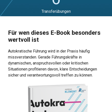
Transferübungen
Für wen dieses E-Book besonders
wertvoll ist
Autokratische Führung wird in der Praxis häufig
missverstanden. Gerade Führungskräfte in
dynamischen, anspruchsvollen oder kritischen
Situationen profitieren davon, klare Entscheidungen
sicher und verantwortungsvoll treffen zu können.