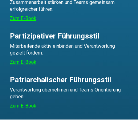
Zusammenarbeit stärken und Teams gemeinsam
erfolgreicher führen.
Zum E-Book
Partizipativer Führungsstil
Mitarbeitende aktiv einbinden und Verantwortung
gezielt fördern.
Zum E-Book
Patriarchalischer Führungsstil
Verantwortung übernehmen und Teams Orientierung
geben.
Zum E-Book