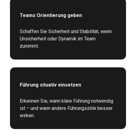
Teams Orientierung geben
Schaffen Sie Sicherheit und Stabilität, wenn
Unsicherheit oder Dynamik im Team
zunimmt.
Führung situativ einsetzen
Erkennen Sie, wann klare Führung notwendig
ist – und wann andere Führungsstile besser
wirken.