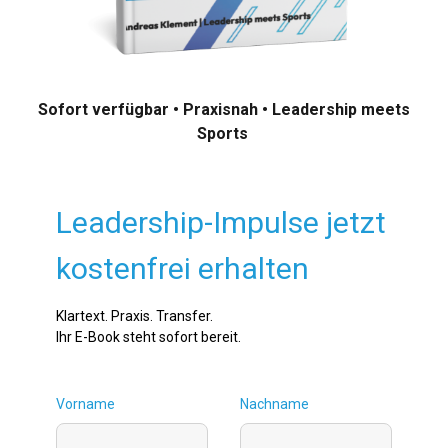
Sofort verfügbar • Praxisnah • Leadership meets
Sports
Leadership-Impulse jetzt
kostenfrei erhalten
Klartext. Praxis. Transfer.
Ihr E-Book steht sofort bereit.
Vorname
Nachname