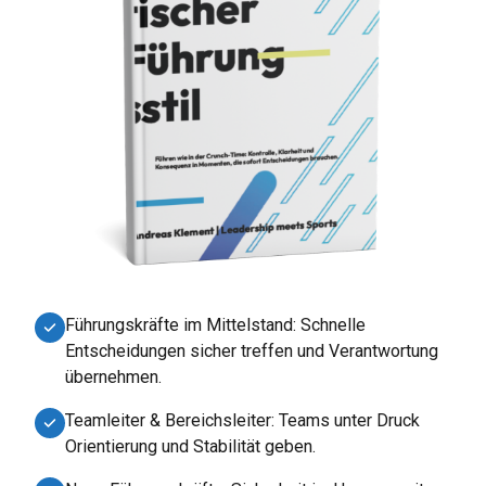
Führungskräfte im Mittelstand: Schnelle
Entscheidungen sicher treffen und Verantwortung
übernehmen.
Teamleiter & Bereichsleiter: Teams unter Druck
Orientierung und Stabilität geben.