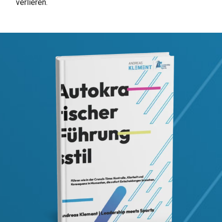
verlieren.