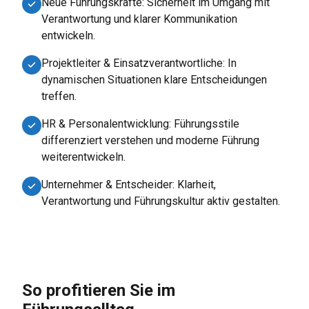
Neue Führungskräfte: Sicherheit im Umgang mit
Verantwortung und klarer Kommunikation
entwickeln.
Projektleiter & Einsatzverantwortliche: In
dynamischen Situationen klare Entscheidungen
treffen.
HR & Personalentwicklung: Führungsstile
differenziert verstehen und moderne Führung
weiterentwickeln.
Unternehmer & Entscheider: Klarheit,
Verantwortung und Führungskultur aktiv gestalten.
So profitieren Sie im