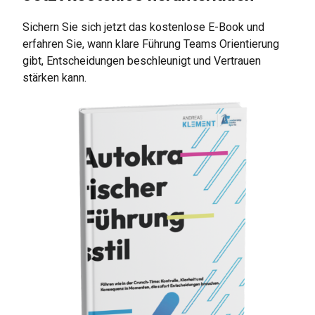
Sichern Sie sich jetzt das kostenlose E-Book und
erfahren Sie, wann klare Führung Teams Orientierung
gibt, Entscheidungen beschleunigt und Vertrauen
stärken kann.