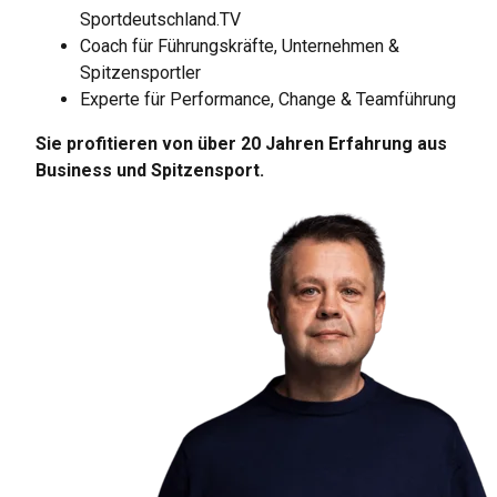
Sportdeutschland.TV
Coach für Führungskräfte, Unternehmen &
Spitzensportler
Experte für Performance, Change & Teamführung
Sie profitieren von über 20 Jahren Erfahrung aus
Business und Spitzensport.