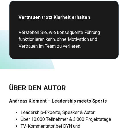
Vertrauen trotz Klarheit erhalten
Verstehen Sie, wie konsequente Führung
funktionieren kann, ohne Motivation und
Vertrauen im Team zu verlieren.
ÜBER DEN AUTOR
Andreas Klement – Leadership meets Sports
Leadership-Experte, Speaker & Autor
Über 10.000 Teilnehmer & 3.000 Projektstage
TV-Kommentator bei DYN und