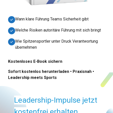
Wann klare Führung Teams Sicherheit gibt
Welche Risiken autoritäre Führung mit sich bringt
Wie Spitzensportler unter Druck Verantwortung
übernehmen
Kostenloses E-Book sichern
Sofort kostenlos herunterladen • Praxisnah •
Leadership meets Sports
Leadership-Impulse jetzt
kostenfrei erhalten