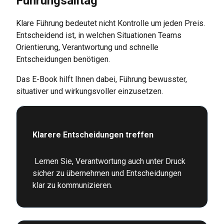
Führungsalltag
Klare Führung bedeutet nicht Kontrolle um jeden Preis.
Entscheidend ist, in welchen Situationen Teams
Orientierung, Verantwortung und schnelle
Entscheidungen benötigen.
Das E-Book hilft Ihnen dabei, Führung bewusster,
situativer und wirkungsvoller einzusetzen.
Klarere Entscheidungen treffen
Lernen Sie, Verantwortung auch unter Druck
sicher zu übernehmen und Entscheidungen
klar zu kommunizieren.