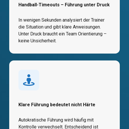
Handball-Timeouts – Führung unter Druck
In wenigen Sekunden analysiert der Trainer
die Situation und gibt klare Anweisungen.
Unter Druck braucht ein Team Orientierung –
keine Unsicherheit.
Klare Führung bedeutet nicht Härte
Autokratische Führung wird häufig mit
Kontrolle verwechselt. Entscheidend ist