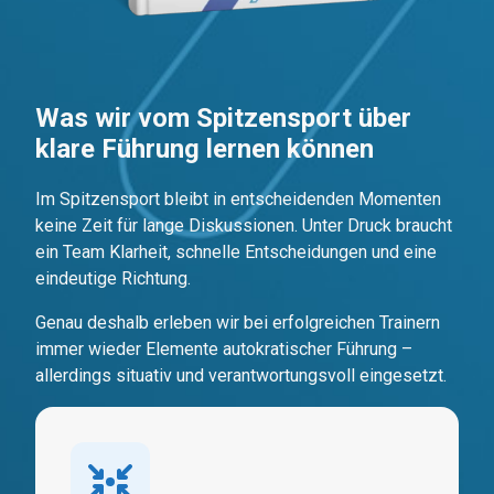
Was wir vom Spitzensport über
klare Führung lernen können
Im Spitzensport bleibt in entscheidenden Momenten
keine Zeit für lange Diskussionen. Unter Druck braucht
ein Team Klarheit, schnelle Entscheidungen und eine
eindeutige Richtung.
Genau deshalb erleben wir bei erfolgreichen Trainern
immer wieder Elemente autokratischer Führung –
allerdings situativ und verantwortungsvoll eingesetzt.