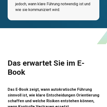
jedoch, wann klare Führung notwendig ist und
wie sie kommuniziert wird.
Das erwartet Sie im E-
Book
Das E-Book zeigt, wann autokratische Führung
sinnvoll ist, wie klare Entscheidungen Orientierung
schaffen und welche Risiken entstehen können,
wenn Kontrolle Vertrauen ersetzt.