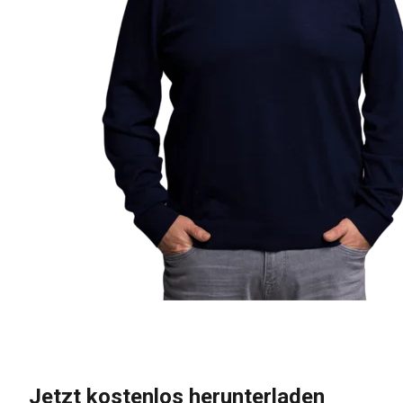
Jetzt kostenlos herunterladen