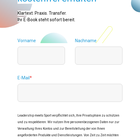
Klartext. Praxis. Transfer.
Ihr E-Book steht sofort bereit.
Vorname
Nachname
E-Mail
*
Leadership meets Sport verpflichtet sich, Ihre Privatsphäre zu schützen
und zu respektieren. Wir nutzen Ihre personenbezogenen Daten nur zur
Verwaltung Ihres Kontos und zur Bereitstellung der von Ihnen
angeforderten Produkte und Dienstleistungen. Von Zeit zu Zeit möchten