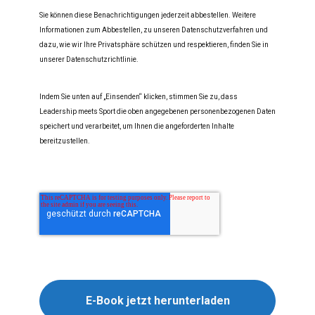
Sie können diese Benachrichtigungen jederzeit abbestellen. Weitere
Informationen zum Abbestellen, zu unseren Datenschutzverfahren und
dazu, wie wir Ihre Privatsphäre schützen und respektieren, finden Sie in
unserer Datenschutzrichtlinie.
Indem Sie unten auf „Einsenden“ klicken, stimmen Sie zu, dass
Leadership meets Sport die oben angegebenen personenbezogenen Daten
speichert und verarbeitet, um Ihnen die angeforderten Inhalte
bereitzustellen.
E-Book jetzt herunterladen