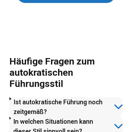
Häufige Fragen zum
autokratischen
Führungsstil
Ist autokratische Führung noch
zeitgemäß?
In welchen Situationen kann
dieser Stil sinnvoll sein?